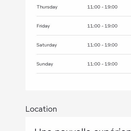
Thursday
11:00 - 19:00
Friday
11:00 - 19:00
Saturday
11:00 - 19:00
Sunday
11:00 - 19:00
Location