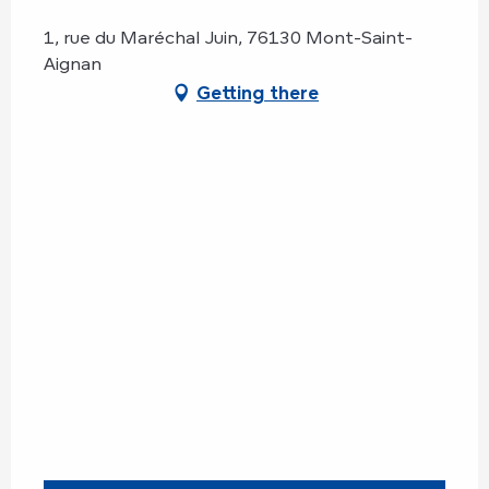
1, rue du Maréchal Juin, 76130 Mont-Saint-
Aignan
Getting there