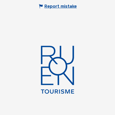
Report mistake