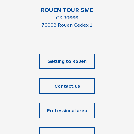
ROUEN TOURISME
CS 30666
76008 Rouen Cedex 1
Getting to Rouen
Contact us
Professional area