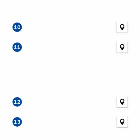
10
11
12
13