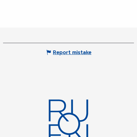
Report mistake