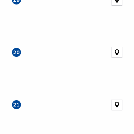
20
21