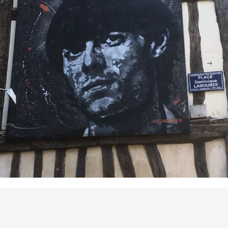
Points of interest