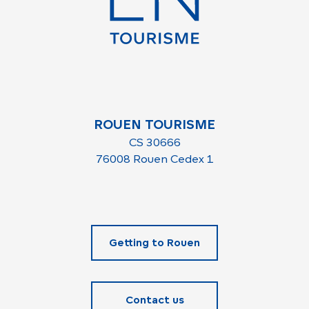
ROUEN TOURISME
CS 30666
76008 Rouen Cedex 1
Getting to Rouen
Contact us