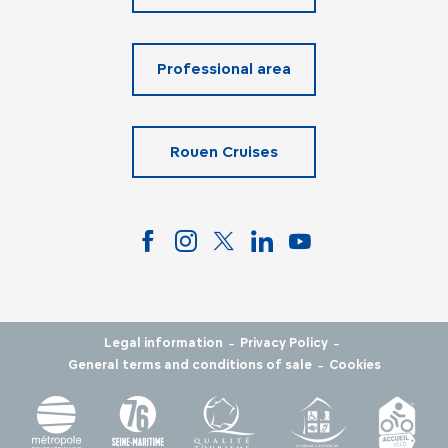
Professional area
Rouen Cruises
-
-
Legal information
Privacy Policy
-
General terms and conditions of sale
Cookies