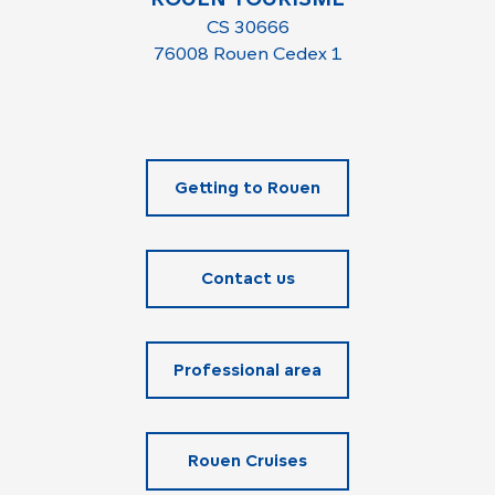
CS 30666
76008 Rouen Cedex 1
Getting to Rouen
Contact us
Professional area
Rouen Cruises