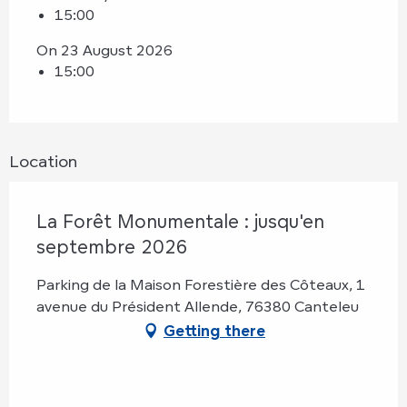
15:00
On 23 August 2026
15:00
Location
La Forêt Monumentale : jusqu'en
septembre 2026
Parking de la Maison Forestière des Côteaux, 1
avenue du Président Allende, 76380 Canteleu
Getting there