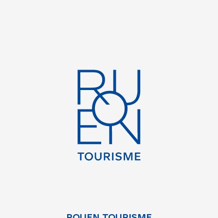
ROUEN TOURISME