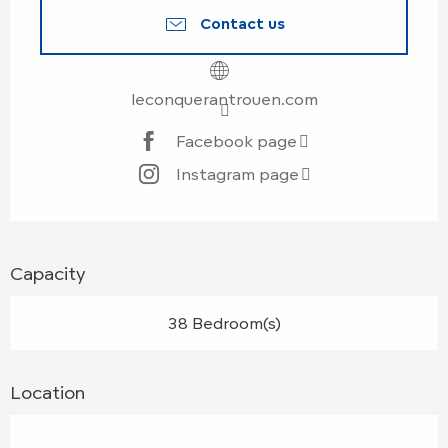
Contact us
leconquerantrouen.com
Facebook page
Instagram page
Capacity
38 Bedroom(s)
Location