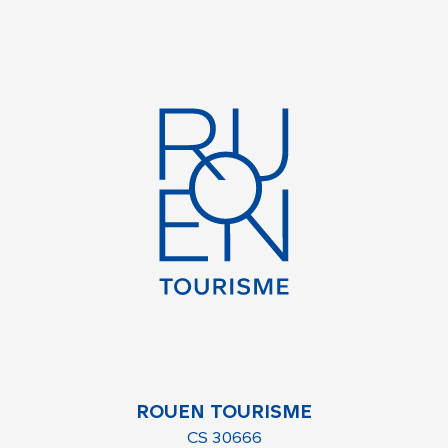
ROUEN TOURISME
CS 30666