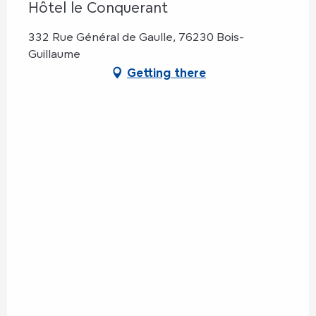
Hôtel le Conquerant
332 Rue Général de Gaulle, 76230 Bois-
Guillaume
Getting there