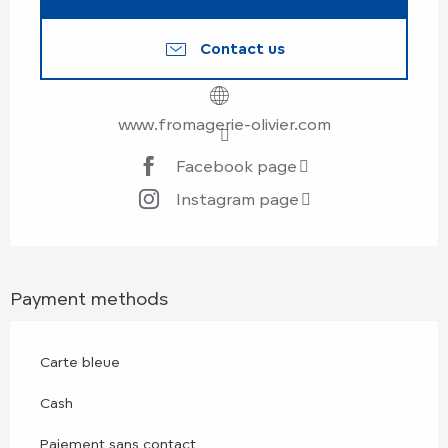
Contact us
www.fromagerie-olivier.com
Facebook page
Instagram page
Payment methods
Carte bleue
Cash
Paiement sans contact