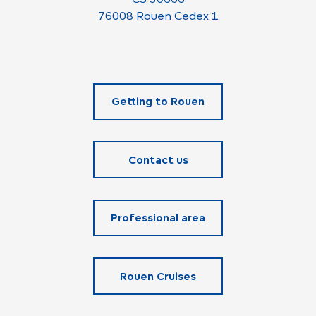
76008 Rouen Cedex 1
Getting to Rouen
Contact us
Professional area
Rouen Cruises