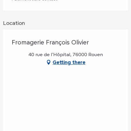
Location
Fromagerie François Olivier
40 rue de l'Hôpital, 76000 Rouen
Getting there