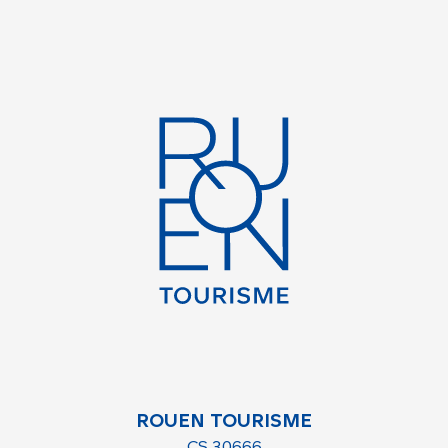
ROUEN TOURISME
CS 30666