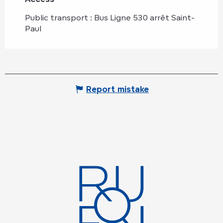
Public transport : Bus Ligne 530 arrêt Saint-
Paul
Report mistake