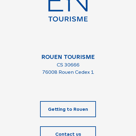
ROUEN TOURISME
CS 30666
76008 Rouen Cedex 1
Getting to Rouen
Contact us