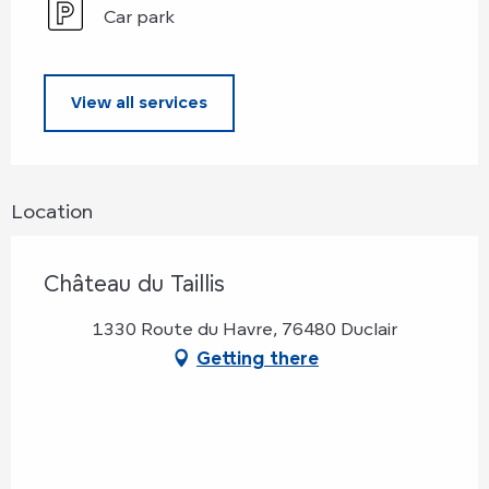
Car park
View all services
Location
Château du Taillis
1330 Route du Havre, 76480 Duclair
Getting there