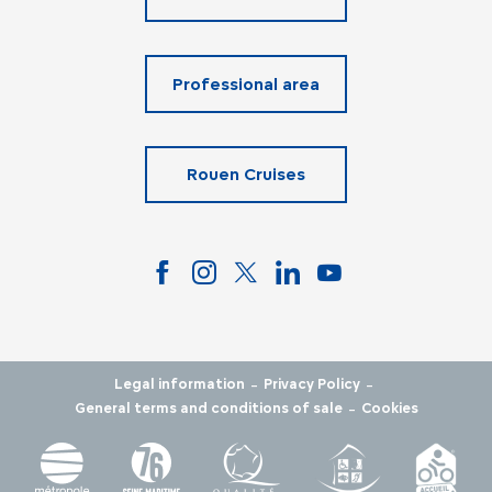
Professional area
Rouen Cruises
-
-
Legal information
Privacy Policy
-
General terms and conditions of sale
Cookies