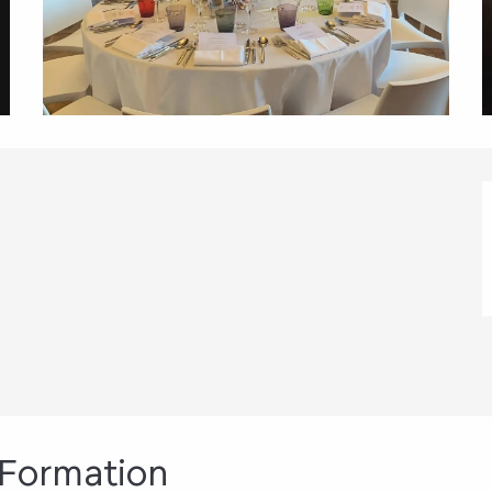
 Formation