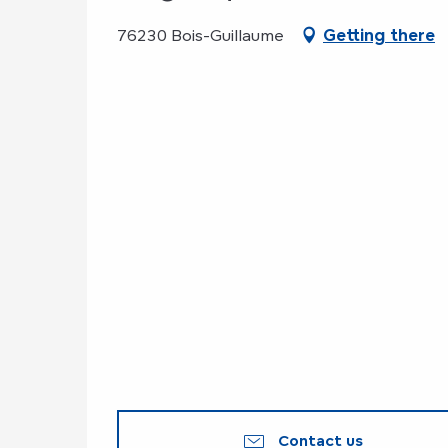
76230 Bois-Guillaume
Getting there
Contact us