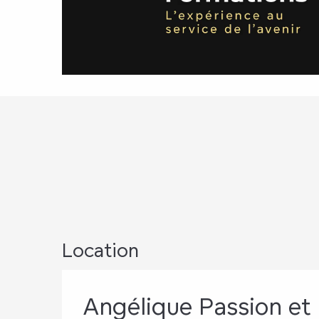
Location
Angélique Passion et