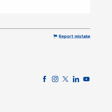
Report mistake