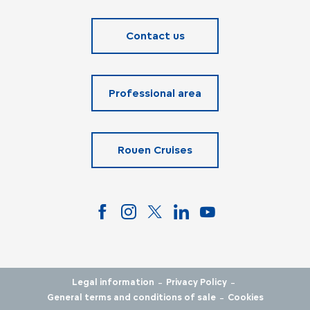
Contact us
Professional area
Rouen Cruises
-
-
Legal information
Privacy Policy
-
General terms and conditions of sale
Cookies