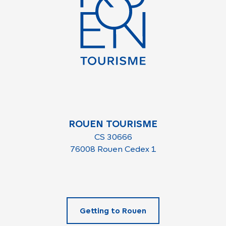
ROUEN TOURISME
CS 30666
76008 Rouen Cedex 1
Getting to Rouen