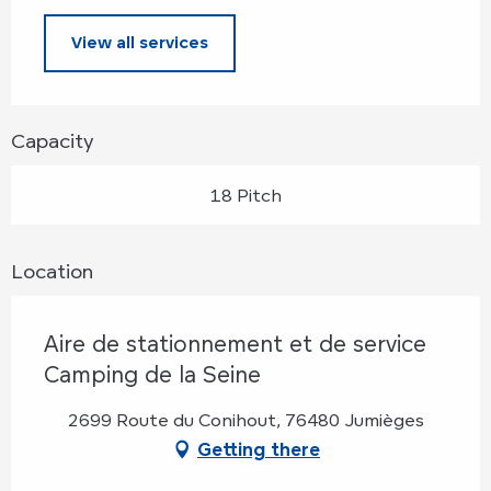
View all services
Capacity
18 Pitch
Location
Aire de stationnement et de service
Camping de la Seine
2699 Route du Conihout, 76480 Jumièges
Getting there