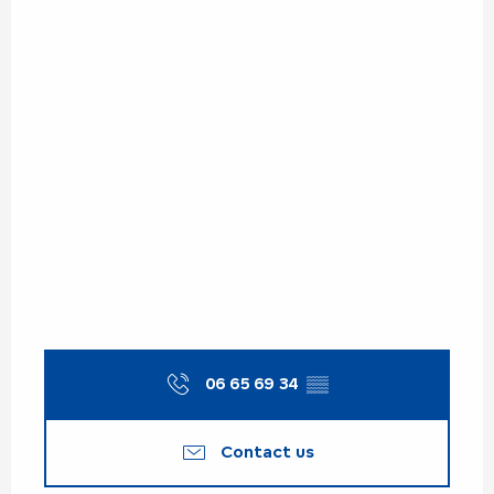
06 65 69 34
▒▒
Contact us