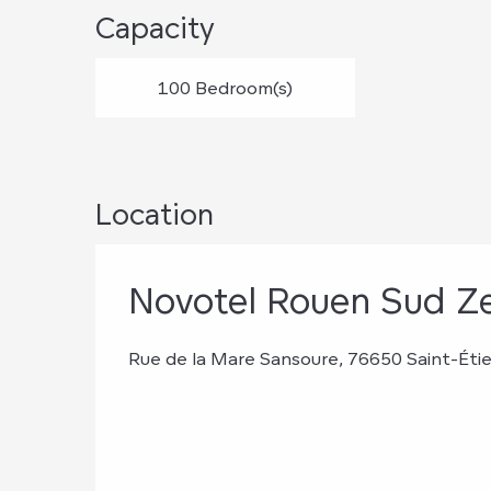
Capacity
100 Bedroom(s)
Location
Novotel Rouen Sud Ze
Rue de la Mare Sansoure, 76650 Saint-Ét