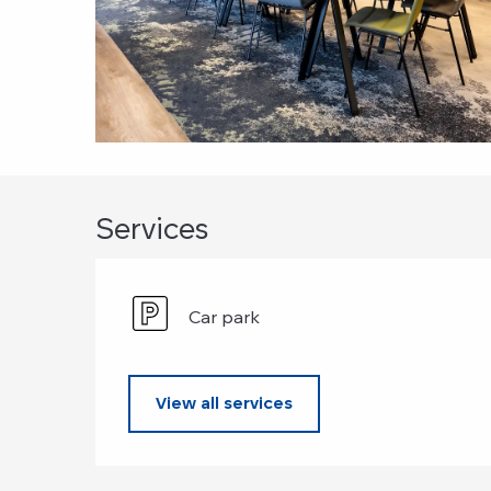
Services
Car park
View all services