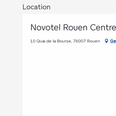
Location
Novotel Rouen Centre
10 Quai de la Bourse, 76007 Rouen
Ge