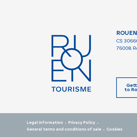
ROUEN
CS 3066
76008 R
Gett
to R
-
-
Legal information
Privacy Policy
-
General terms and conditions of sale
Cookies