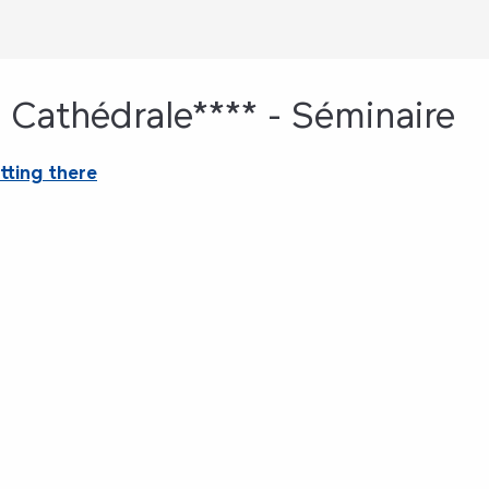
 Cathédrale**** - Séminaire
tting there