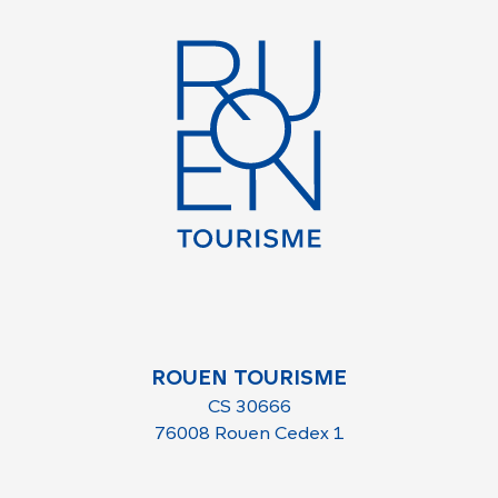
ROUEN TOURISME
CS 30666
76008 Rouen Cedex 1