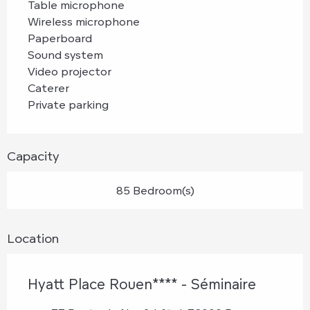
Table microphone
Wireless microphone
Paperboard
Sound system
Video projector
Caterer
Private parking
Capacity
85 Bedroom(s)
Location
Hyatt Place Rouen**** - Séminaire