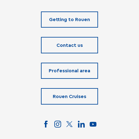
Getting to Rouen
Contact us
Professional area
Rouen Cruises