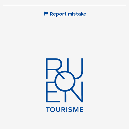
Report mistake