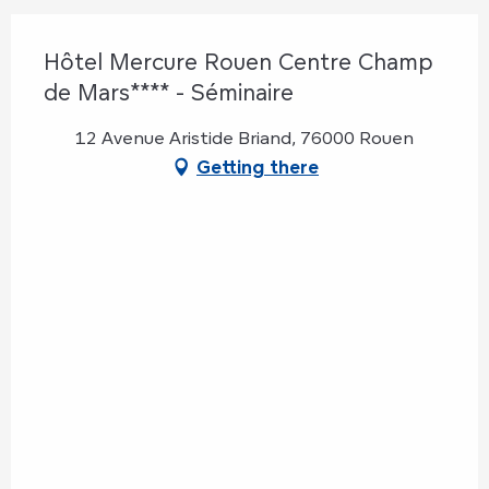
Hôtel Mercure Rouen Centre Champ
de Mars**** - Séminaire
12 Avenue Aristide Briand, 76000 Rouen
Getting there