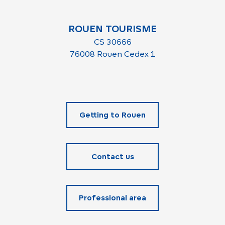
ROUEN TOURISME
CS 30666
76008 Rouen Cedex 1
Getting to Rouen
Contact us
Professional area