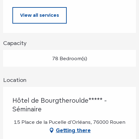
View all services
Capacity
78 Bedroom(s)
Location
Hôtel de Bourgtheroulde***** -
Séminaire
15 Place de la Pucelle d'Orléans, 76000 Rouen
Getting there