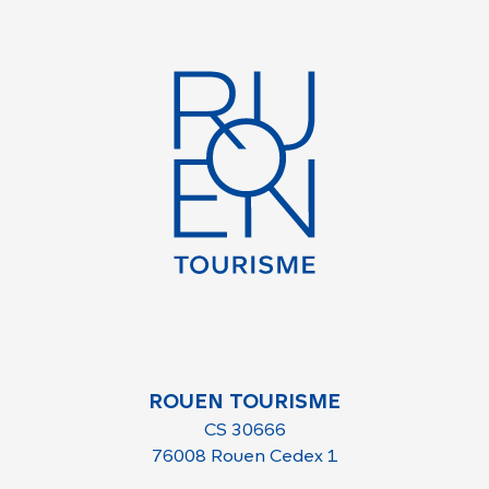
ROUEN TOURISME
CS 30666
76008 Rouen Cedex 1