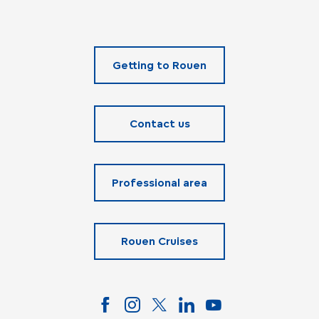
Getting to Rouen
Contact us
Professional area
Rouen Cruises