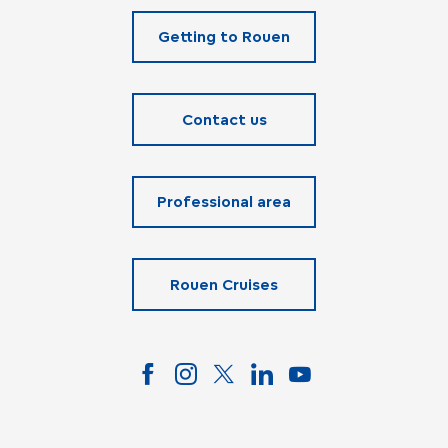
Getting to Rouen
Contact us
Professional area
Rouen Cruises