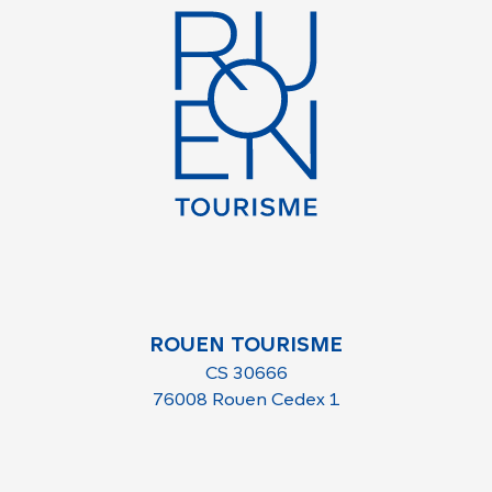
ROUEN TOURISME
CS 30666
76008 Rouen Cedex 1