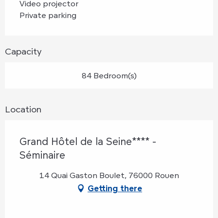
Video projector
Private parking
Capacity
84 Bedroom(s)
Location
Grand Hôtel de la Seine**** -
Séminaire
14 Quai Gaston Boulet, 76000 Rouen
Getting there