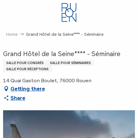
Aller
au
contenu
principal
Home
Grand Hôtel de la Seine**** - Séminaire
Grand Hôtel de la Seine**** - Séminaire
SALLE POUR CONGRÈS
SALLE POUR SÉMINAIRES
SALLE POUR RÉCEPTIONS
14 Quai Gaston Boulet, 76000 Rouen
Getting there
Share