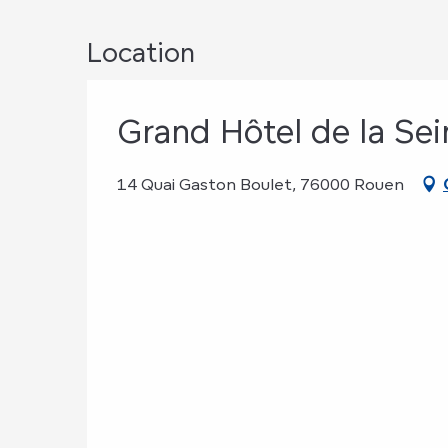
Location
Grand Hôtel de la Sei
14 Quai Gaston Boulet, 76000 Rouen