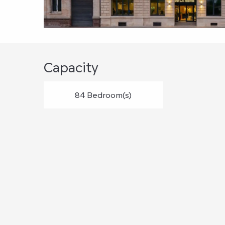
Capacity
84 Bedroom(s)