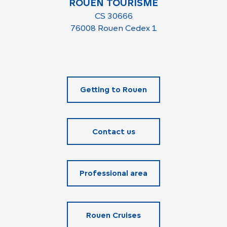
ROUEN TOURISME
CS 30666
76008 Rouen Cedex 1
Getting to Rouen
Contact us
Professional area
Rouen Cruises