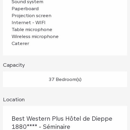
Sound system
Paperboard
Projection screen
Internet - WIFI
Table microphone
Wireless microphone
Caterer
Capacity
37 Bedroom(s)
Location
Best Western Plus Hôtel de Dieppe
1880**** - Séminaire