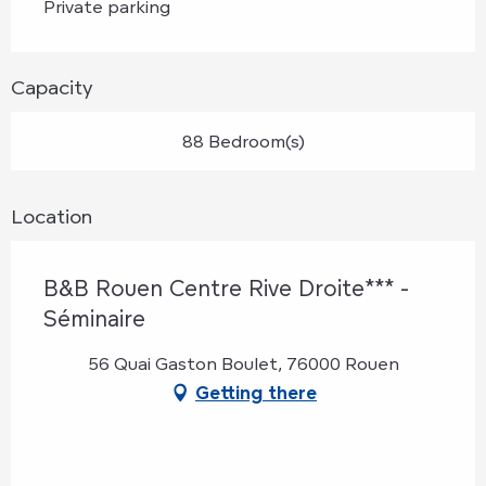
Private parking
Capacity
88 Bedroom(s)
Location
B&B Rouen Centre Rive Droite*** -
Séminaire
56 Quai Gaston Boulet, 76000 Rouen
Getting there