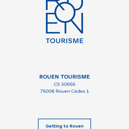
ROUEN TOURISME
CS 30666
76008 Rouen Cedex 1
Getting to Rouen