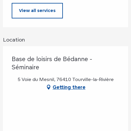
View all services
Location
Base de loisirs de Bédanne -
Séminaire
5 Voie du Mesnil, 76410 Tourville-la-Rivière
Getting there