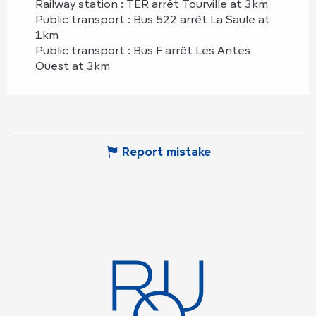
Railway station : TER arrêt Tourville at 3km
Public transport : Bus 522 arrêt La Saule at
1km
Public transport : Bus F arrêt Les Antes
Ouest at 3km
Report mistake