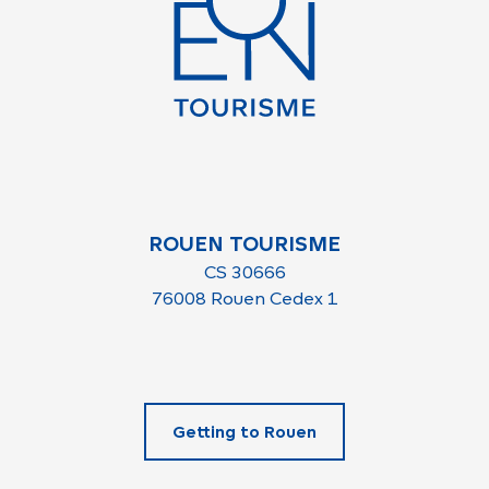
ROUEN TOURISME
CS 30666
76008 Rouen Cedex 1
Getting to Rouen